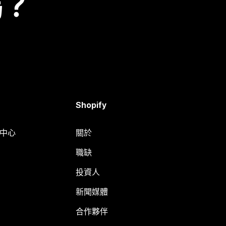
嗎？
Shopify
明中心
關於
職缺
投資人
新聞媒體
合作夥伴