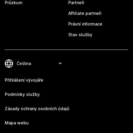
Průzkum
Partneři
Affiliate partneři
Právní informace
Stav služby
Přihlášení vývojáře
Podmínky služby
Zásady ochrany osobních údajů
Mapa webu