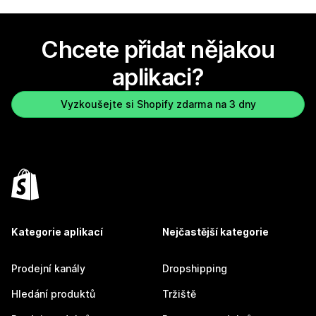
Chcete přidat nějakou
aplikaci?
Vyzkoušejte si Shopify zdarma na 3 dny
Kategorie aplikací
Nejčastější kategorie
Prodejní kanály
Dropshipping
Hledání produktů
Tržiště