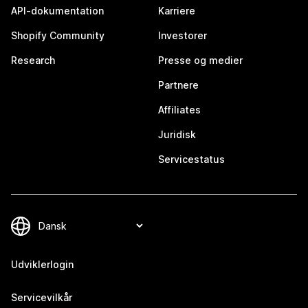
API-dokumentation
Karriere
Shopify Community
Investorer
Research
Presse og medier
Partnere
Affiliates
Juridisk
Servicestatus
Udviklerlogin
Servicevilkår