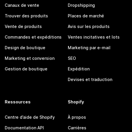
Canaux de vente
Dropshipping
Trouver des produits
Places de marché
Vente de produits
Avis sur les produits
Commandes et expéditions
Ventes incitatives et lots
Design de boutique
Marketing par e-mail
Marketing et conversion
SEO
Gestion de boutique
Expédition
Devises et traduction
Ressources
Shopify
Centre d’aide de Shopify
À propos
Documentation API
Carrières