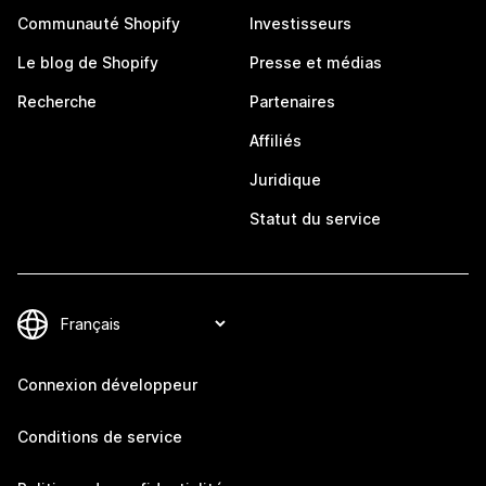
Communauté Shopify
Investisseurs
Le blog de Shopify
Presse et médias
Recherche
Partenaires
Affiliés
Juridique
Statut du service
Connexion développeur
Conditions de service