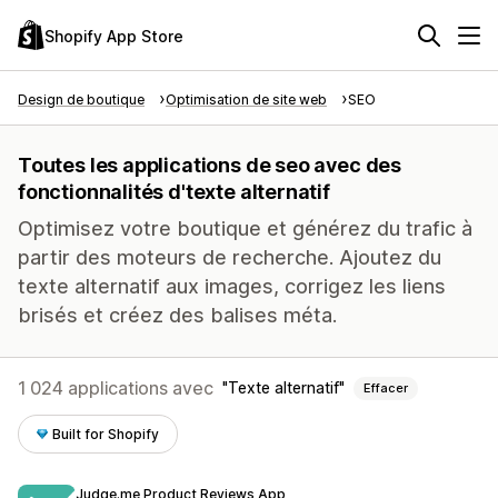
Shopify App Store
Design de boutique
Optimisation de site web
SEO
Toutes les applications de seo avec des
fonctionnalités d'texte alternatif
Optimisez votre boutique et générez du trafic à
partir des moteurs de recherche. Ajoutez du
texte alternatif aux images, corrigez les liens
brisés et créez des balises méta.
1 024 applications avec
Texte alternatif
Effacer
Built for Shopify
Judge.me Product Reviews App