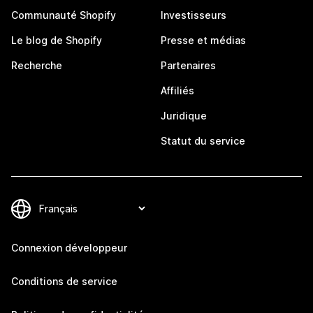
Communauté Shopify
Investisseurs
Le blog de Shopify
Presse et médias
Recherche
Partenaires
Affiliés
Juridique
Statut du service
Connexion développeur
Conditions de service