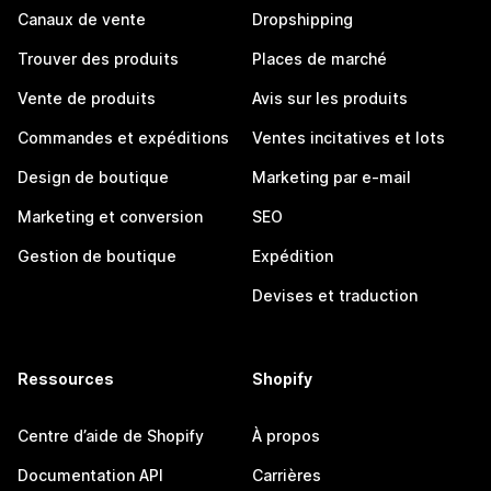
Canaux de vente
Dropshipping
Trouver des produits
Places de marché
Vente de produits
Avis sur les produits
Commandes et expéditions
Ventes incitatives et lots
Design de boutique
Marketing par e-mail
Marketing et conversion
SEO
Gestion de boutique
Expédition
Devises et traduction
Ressources
Shopify
Centre d’aide de Shopify
À propos
Documentation API
Carrières