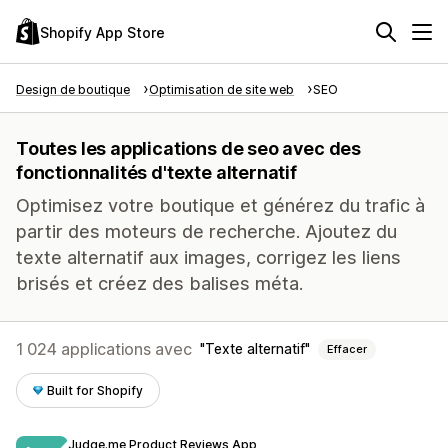
Shopify App Store
Design de boutique
Optimisation de site web
SEO
Toutes les applications de seo avec des
fonctionnalités d'texte alternatif
Optimisez votre boutique et générez du trafic à
partir des moteurs de recherche. Ajoutez du
texte alternatif aux images, corrigez les liens
brisés et créez des balises méta.
1 024 applications avec
Texte alternatif
Effacer
Built for Shopify
Judge.me Product Reviews App