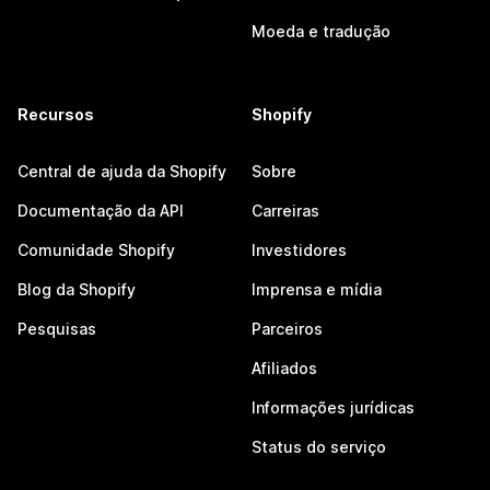
Moeda e tradução
Recursos
Shopify
Central de ajuda da Shopify
Sobre
Documentação da API
Carreiras
Comunidade Shopify
Investidores
Blog da Shopify
Imprensa e mídia
Pesquisas
Parceiros
Afiliados
Informações jurídicas
Status do serviço