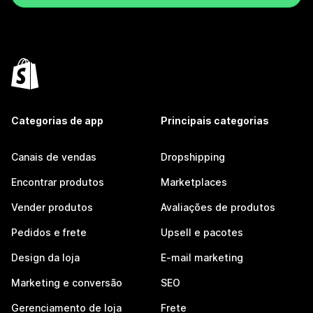
Categorias de app
Principais categorias
Canais de vendas
Dropshipping
Encontrar produtos
Marketplaces
Vender produtos
Avaliações de produtos
Pedidos e frete
Upsell e pacotes
Design da loja
E-mail marketing
Marketing e conversão
SEO
Gerenciamento de loja
Frete