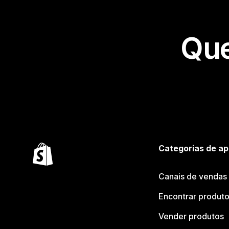
Que
Categorias de ap
Canais de vendas
Encontrar produt
Vender produtos