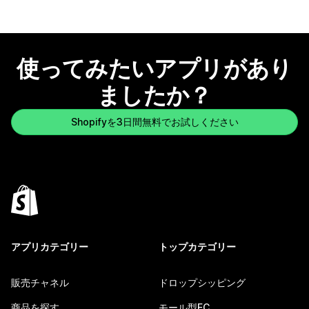
使ってみたいアプリがあり
ましたか？
Shopifyを3日間無料でお試しください
アプリカテゴリー
トップカテゴリー
販売チャネル
ドロップシッピング
商品を探す
モール型EC