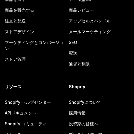
商品を販売する
商品レビュー
注文と配送
アップセルとバンドル
ストアデザイン
メールマーケティング
マーケティングとコンバージョ
SEO
ン
配送
ストア管理
通貨と翻訳
リソース
Shopify
Shopify ヘルプセンター
Shopifyについて
APIドキュメント
採用情報
Shopify コミュニティ
投資家の皆様へ