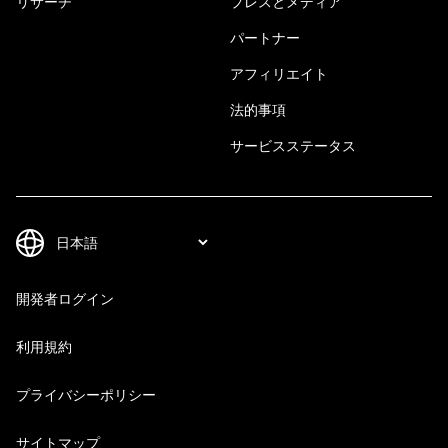
リサーチ
プレスとメディア
パートナー
アフィリエイト
法的事項
サービスステータス
開発者ログイン
利用規約
プライバシーポリシー
サイトマップ