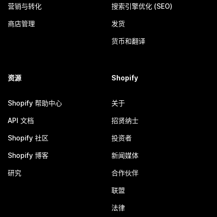
营销与转化
搜索引擎优化 (SEO)
商店管理
发货
货币和翻译
资源
Shopify
Shopify 帮助中心
关于
API 文档
招贤纳士
Shopify 社区
投资者
Shopify 博客
新闻媒体
研究
合作伙伴
联盟
法律