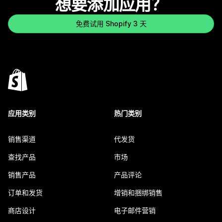
想要添加应用？
免费试用 Shopify 3 天
应用类别
热门类别
销售渠道
代发货
查找产品
市场
销售产品
产品评论
订单和发货
增销和捆绑销售
商店设计
电子邮件营销