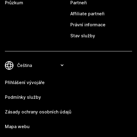
Průzkum
Partneři
Affiliate partneři
Právní informace
Stav služby
Přihlášení vývojáře
Podmínky služby
Zásady ochrany osobních údajů
Mapa webu