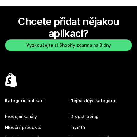
Chcete přidat nějakou
aplikaci?
Vyzkoušejte si Shopify zdarma na 3 dny
Kategorie aplikací
Nejčastější kategorie
Prodejní kanály
Dropshipping
Hledání produktů
Tržiště