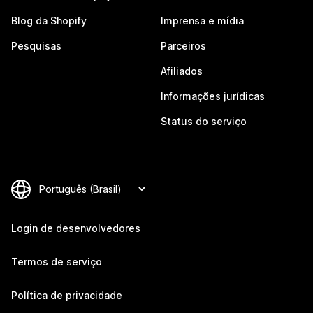
Blog da Shopify
Imprensa e mídia
Pesquisas
Parceiros
Afiliados
Informações jurídicas
Status do serviço
Login de desenvolvedores
Termos de serviço
Política de privacidade