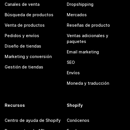
Canales de venta
Dropshipping
Búsqueda de productos
Mercados
Venta de productos
Reseñas de producto
Pedidos y envíos
Ventas adicionales y
paquetes
Diseño de tiendas
Email marketing
Marketing y conversión
SEO
Gestión de tiendas
Envíos
Moneda y traducción
Recursos
Shopify
Centro de ayuda de Shopify
Conócenos