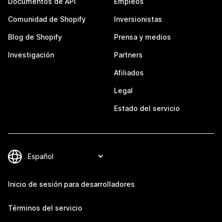
Documentos de API
Empleos
Comunidad de Shopify
Inversionistas
Blog de Shopify
Prensa y medios
Investigación
Partners
Afiliados
Legal
Estado del servicio
Inicio de sesión para desarrolladores
Términos del servicio