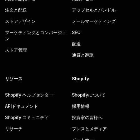
注文と配送
アップセルとバンドル
ストアデザイン
メールマーケティング
マーケティングとコンバージョ
SEO
ン
配送
ストア管理
通貨と翻訳
リソース
Shopify
Shopify ヘルプセンター
Shopifyについて
APIドキュメント
採用情報
Shopify コミュニティ
投資家の皆様へ
リサーチ
プレスとメディア
パートナー