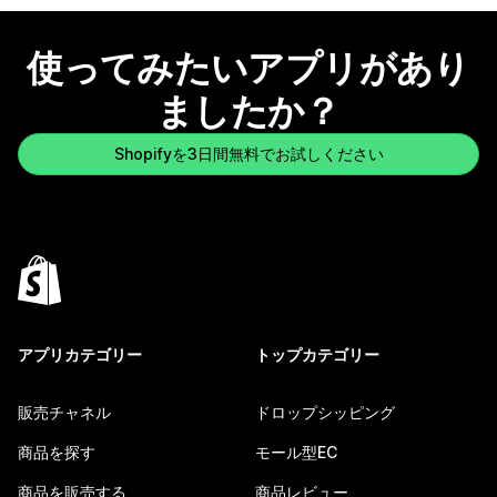
使ってみたいアプリがあり
ましたか？
Shopifyを3日間無料でお試しください
アプリカテゴリー
トップカテゴリー
販売チャネル
ドロップシッピング
商品を探す
モール型EC
商品を販売する
商品レビュー