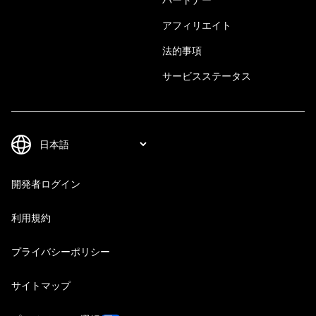
アフィリエイト
法的事項
サービスステータス
開発者ログイン
利用規約
プライバシーポリシー
サイトマップ