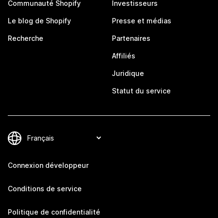
Communauté Shopify
Investisseurs
Le blog de Shopify
Presse et médias
Recherche
Partenaires
Affiliés
Juridique
Statut du service
Connexion développeur
Conditions de service
Politique de confidentialité