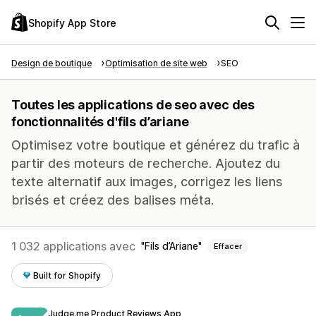
Shopify App Store
Design de boutique
Optimisation de site web
SEO
Toutes les applications de seo avec des
fonctionnalités d'fils d’ariane
Optimisez votre boutique et générez du trafic à
partir des moteurs de recherche. Ajoutez du
texte alternatif aux images, corrigez les liens
brisés et créez des balises méta.
1 032 applications avec
Fils d’Ariane
Effacer
Built for Shopify
Judge.me Product Reviews App