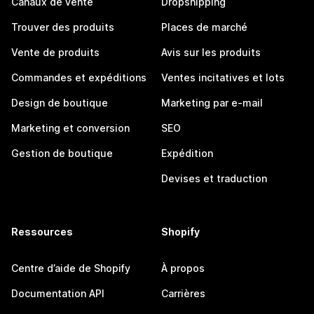
Canaux de vente
Dropshipping
Trouver des produits
Places de marché
Vente de produits
Avis sur les produits
Commandes et expéditions
Ventes incitatives et lots
Design de boutique
Marketing par e-mail
Marketing et conversion
SEO
Gestion de boutique
Expédition
Devises et traduction
Ressources
Shopify
Centre d’aide de Shopify
À propos
Documentation API
Carrières