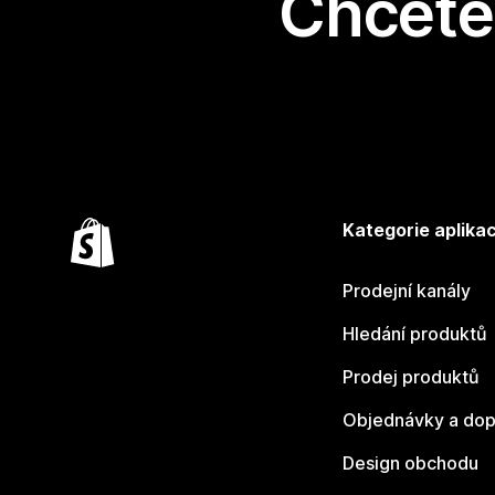
Chcete 
Kategorie aplikac
Prodejní kanály
Hledání produktů
Prodej produktů
Objednávky a dop
Design obchodu