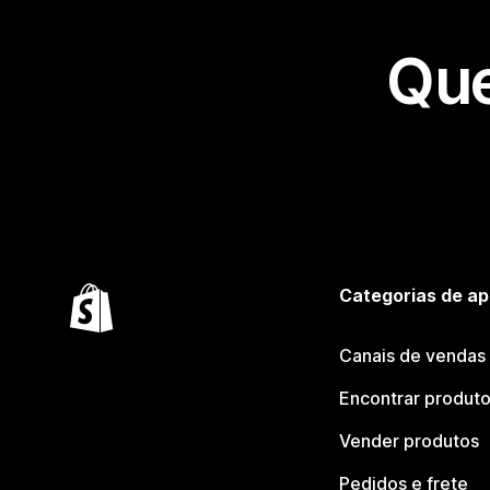
Que
Categorias de ap
Canais de vendas
Encontrar produt
Vender produtos
Pedidos e frete