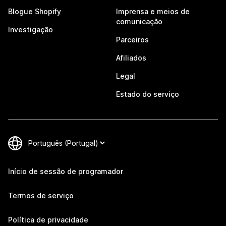
Blogue Shopify
Imprensa e meios de
comunicação
Investigação
Parceiros
Afiliados
Legal
Estado do serviço
Início de sessão de programador
Termos de serviço
Política de privacidade