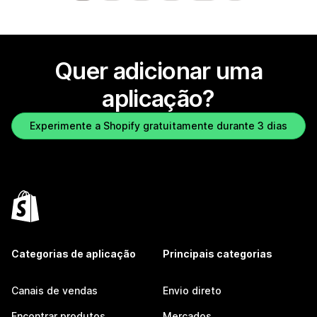
Quer adicionar uma
aplicação?
Experimente a Shopify gratuitamente durante 3 dias
Categorias de aplicação
Principais categorias
Canais de vendas
Envio direto
Encontrar produtos
Mercados