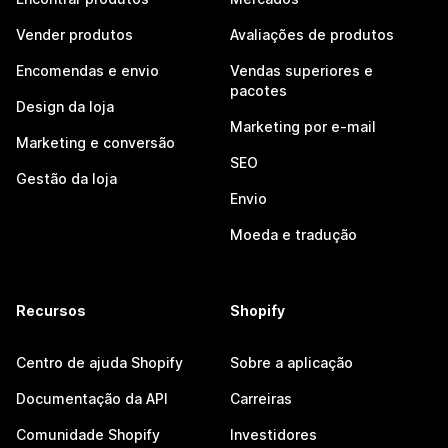
Vender produtos
Avaliações de produtos
Encomendas e envio
Vendas superiores e
pacotes
Design da loja
Marketing por e-mail
Marketing e conversão
SEO
Gestão da loja
Envio
Moeda e tradução
Recursos
Shopify
Centro de ajuda Shopify
Sobre a aplicação
Documentação da API
Carreiras
Comunidade Shopify
Investidores