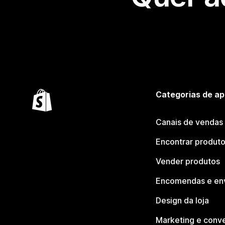
Categorias de ap
Canais de vendas
Encontrar produt
Vender produtos
Encomendas e en
Design da loja
Marketing e conv