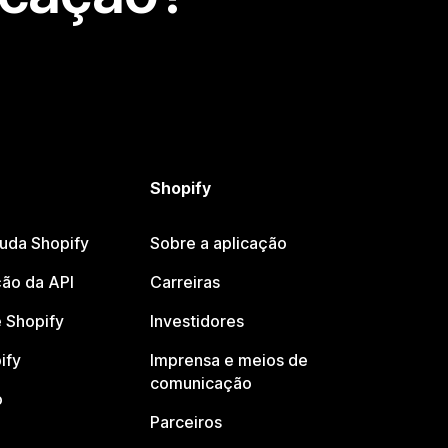
Shopify
juda Shopify
Sobre a aplicação
ão da API
Carreiras
 Shopify
Investidores
ify
Imprensa e meios de
comunicação
o
Parceiros