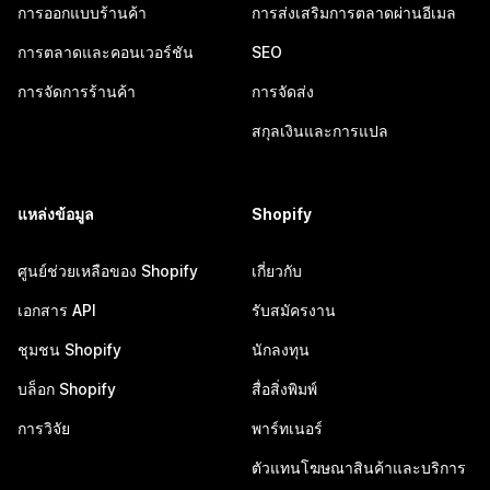
การออกแบบร้านค้า
การส่งเสริมการตลาดผ่านอีเมล
การตลาดและคอนเวอร์ชัน
SEO
การจัดการร้านค้า
การจัดส่ง
สกุลเงินและการแปล
แหล่งข้อมูล
Shopify
ศูนย์ช่วยเหลือของ Shopify
เกี่ยวกับ
เอกสาร API
รับสมัครงาน
ชุมชน Shopify
นักลงทุน
บล็อก Shopify
สื่อสิ่งพิมพ์
การวิจัย
พาร์ทเนอร์
ตัวแทนโฆษณาสินค้าและบริการ