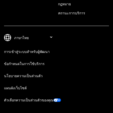
กฎหมาย
สถานะการบริการ
การเข้าสู่ระบบสำหรับผู้พัฒนา
ข้อกำหนดในการใช้บริการ
นโยบายความเป็นส่วนตัว
แผนผังเว็บไซต์
ตัวเลือกความเป็นส่วนตัวของคุณ