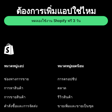
ต้องการเพิ่มแอปใช่ไหม
ทดลองใช้งาน Shopify ฟรี 3 วัน
หมวดหมู่แอป
หมวดหมู่ยอดนิยม
ช่องทางการขาย
การดรอปชิป
การหาสินค้า
ตลาด
การขายสินค้า
รีวิวสินค้า
คำสั่งซื้อและการจัดส่ง
ขายเพิ่มและขายเป็นชุด