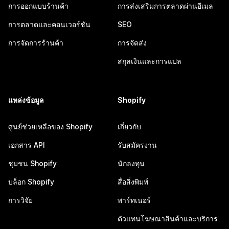
การออกแบบร้านค้า
การส่งเสริมการตลาดผ่านอีเมล
การตลาดและคอนเวอร์ชัน
SEO
การจัดการร้านค้า
การจัดส่ง
สกุลเงินและการแปล
แหล่งข้อมูล
Shopify
ศูนย์ช่วยเหลือของ Shopify
เกี่ยวกับ
เอกสาร API
รับสมัครงาน
ชุมชน Shopify
นักลงทุน
บล็อก Shopify
สื่อสิ่งพิมพ์
การวิจัย
พาร์ทเนอร์
ตัวแทนโฆษณาสินค้าและบริการ