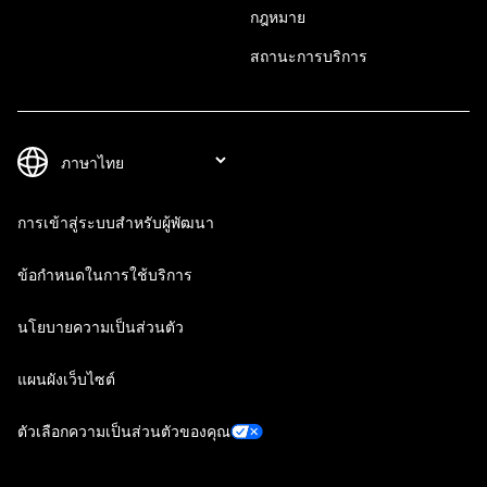
กฎหมาย
สถานะการบริการ
การเข้าสู่ระบบสำหรับผู้พัฒนา
ข้อกำหนดในการใช้บริการ
นโยบายความเป็นส่วนตัว
แผนผังเว็บไซต์
ตัวเลือกความเป็นส่วนตัวของคุณ