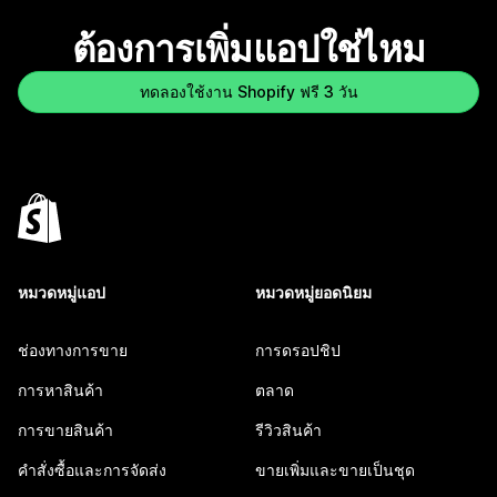
ต้องการเพิ่มแอปใช่ไหม
ทดลองใช้งาน Shopify ฟรี 3 วัน
หมวดหมู่แอป
หมวดหมู่ยอดนิยม
ช่องทางการขาย
การดรอปชิป
การหาสินค้า
ตลาด
การขายสินค้า
รีวิวสินค้า
คำสั่งซื้อและการจัดส่ง
ขายเพิ่มและขายเป็นชุด