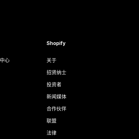
Shopify
助中心
关于
招贤纳士
投资者
新闻媒体
合作伙伴
联盟
法律