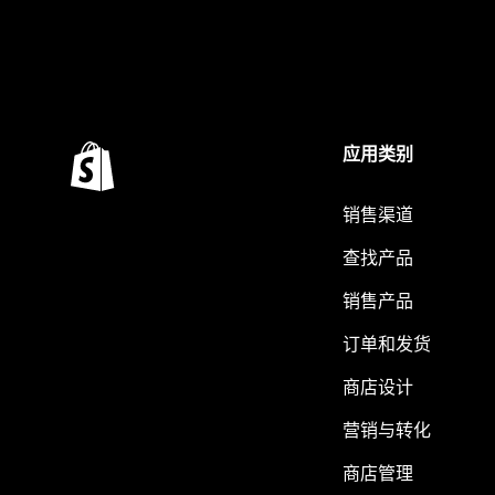
应用类别
销售渠道
查找产品
销售产品
订单和发货
商店设计
营销与转化
商店管理