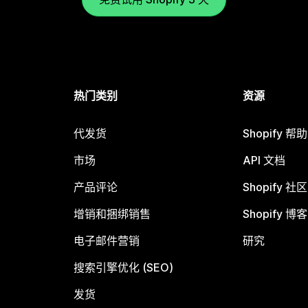
热门类别
资源
代发货
Shopify 帮
市场
API 文档
产品评论
Shopify 社区
增销和捆绑销售
Shopify 博客
电子邮件营销
研究
搜索引擎优化 (SEO)
发货