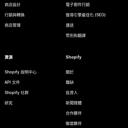
商店設計
電子郵件行銷
行銷與轉換
搜尋引擎最佳化 (SEO)
商店管理
運送
幣別和翻譯
資源
Shopify
Shopify 說明中心
關於
API 文件
職缺
Shopify 社群
投資人
研究
新聞媒體
合作夥伴
聯盟夥伴