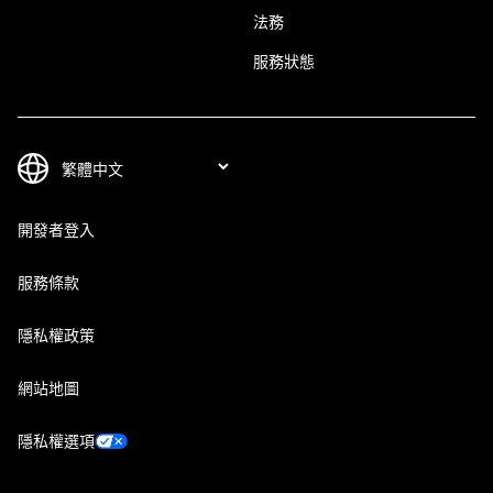
法務
服務狀態
開發者登入
服務條款
隱私權政策
網站地圖
隱私權選項