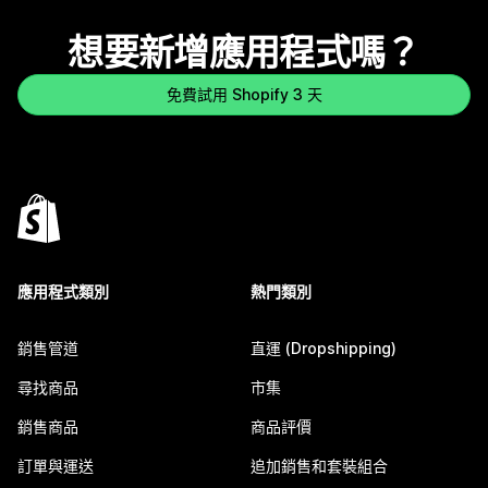
想要新增應用程式嗎？
免費試用 Shopify 3 天
應用程式類別
熱門類別
銷售管道
直運 (Dropshipping)
尋找商品
市集
銷售商品
商品評價
訂單與運送
追加銷售和套裝組合