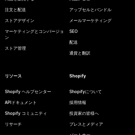
注文と配送
アップセルとバンドル
ストアデザイン
メールマーケティング
マーケティングとコンバージョ
SEO
ン
配送
ストア管理
通貨と翻訳
リソース
Shopify
Shopify ヘルプセンター
Shopifyについて
APIドキュメント
採用情報
Shopify コミュニティ
投資家の皆様へ
リサーチ
プレスとメディア
パートナー