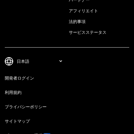
アフィリエイト
法的事項
サービスステータス
開発者ログイン
利用規約
プライバシーポリシー
サイトマップ