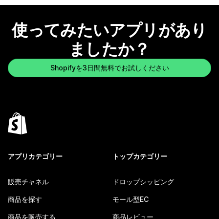
使ってみたいアプリがあり
ましたか？
Shopifyを3日間無料でお試しください
アプリカテゴリー
トップカテゴリー
販売チャネル
ドロップシッピング
商品を探す
モール型EC
商品を販売する
商品レビュー