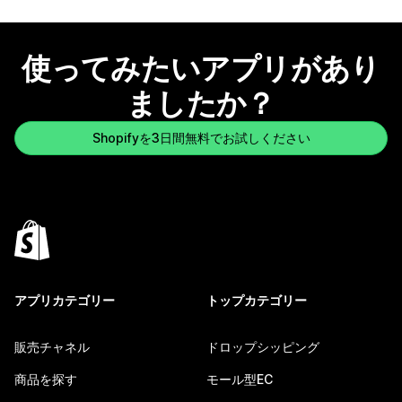
使ってみたいアプリがあり
ましたか？
Shopifyを3日間無料でお試しください
アプリカテゴリー
トップカテゴリー
販売チャネル
ドロップシッピング
商品を探す
モール型EC