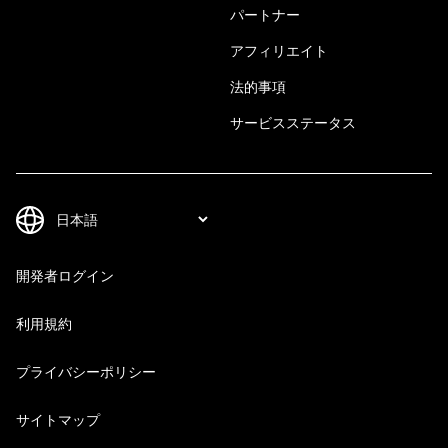
パートナー
アフィリエイト
法的事項
サービスステータス
開発者ログイン
利用規約
プライバシーポリシー
サイトマップ