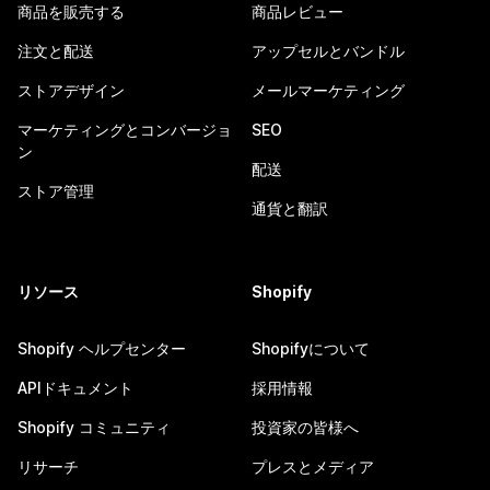
商品を販売する
商品レビュー
注文と配送
アップセルとバンドル
ストアデザイン
メールマーケティング
マーケティングとコンバージョ
SEO
ン
配送
ストア管理
通貨と翻訳
リソース
Shopify
Shopify ヘルプセンター
Shopifyについて
APIドキュメント
採用情報
Shopify コミュニティ
投資家の皆様へ
リサーチ
プレスとメディア