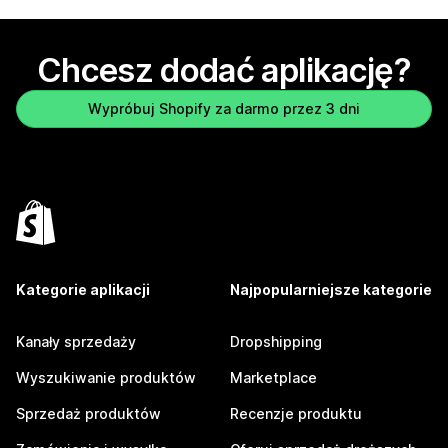
Chcesz dodać aplikację?
Wypróbuj Shopify za darmo przez 3 dni
Kategorie aplikacji
Najpopularniejsze kategorie
Kanały sprzedaży
Dropshipping
Wyszukiwanie produktów
Marketplace
Sprzedaż produktów
Recenzje produktu