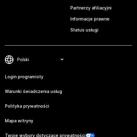
Partnerzy afiliacyjni
Informacje prawne
Status usługi
Login programisty
Warunki świadczenia usług
Polityka prywatności
Mapa witryny
Twoje wybory dotyczące prywatności