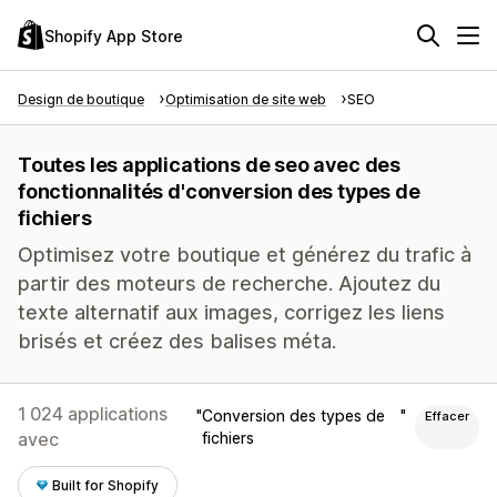
Shopify App Store
Design de boutique
Optimisation de site web
SEO
Toutes les applications de seo avec des
fonctionnalités d'conversion des types de
fichiers
Optimisez votre boutique et générez du trafic à
partir des moteurs de recherche. Ajoutez du
texte alternatif aux images, corrigez les liens
brisés et créez des balises méta.
1 024 applications
Conversion des types de
Effacer
avec
fichiers
Built for Shopify