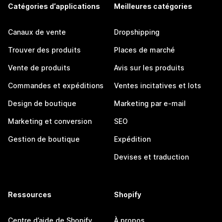
Catégories d’applications
Meilleures catégories
Canaux de vente
Dropshipping
Trouver des produits
Places de marché
Vente de produits
Avis sur les produits
Commandes et expéditions
Ventes incitatives et lots
Design de boutique
Marketing par e-mail
Marketing et conversion
SEO
Gestion de boutique
Expédition
Devises et traduction
Ressources
Shopify
Centre d’aide de Shopify
À propos