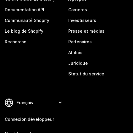
Documentation API
Carrières
Communauté Shopify
Investisseurs
Le blog de Shopify
Presse et médias
Recherche
Partenaires
Affiliés
Juridique
Statut du service
Connexion développeur