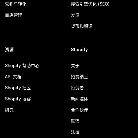
营销与转化
搜索引擎优化 (SEO)
商店管理
发货
货币和翻译
资源
Shopify
Shopify 帮助中心
关于
API 文档
招贤纳士
Shopify 社区
投资者
Shopify 博客
新闻媒体
研究
合作伙伴
联盟
法律