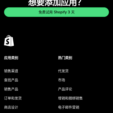
想要添加应用？
免费试用 Shopify 3 天
应用类别
热门类别
销售渠道
代发货
查找产品
市场
销售产品
产品评论
订单和发货
增销和捆绑销售
商店设计
电子邮件营销