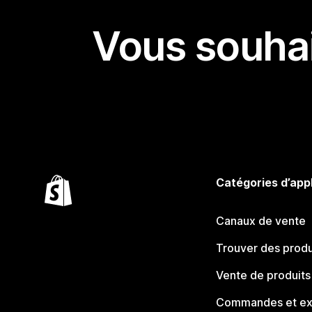
Vous souhai
Catégories d’app
Canaux de vente
Trouver des produ
Vente de produits
Commandes et ex