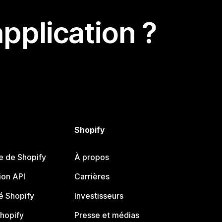
pplication ?
Shopify
e de Shopify
À propos
on API
Carrières
 Shopify
Investisseurs
Shopify
Presse et médias