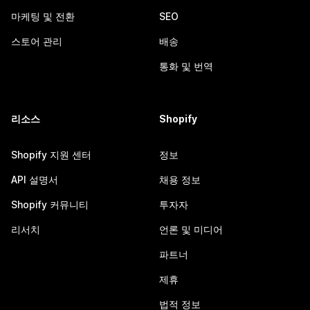
마케팅 및 전환
SEO
스토어 관리
배송
통화 및 번역
리소스
Shopify
Shopify 지원 센터
정보
API 설명서
채용 정보
Shopify 커뮤니티
투자자
리서치
언론 및 미디어
파트너
제휴
법적 정보