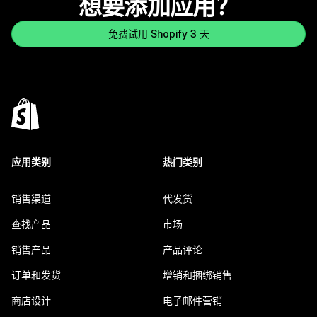
想要添加应用？
免费试用 Shopify 3 天
应用类别
热门类别
销售渠道
代发货
查找产品
市场
销售产品
产品评论
订单和发货
增销和捆绑销售
商店设计
电子邮件营销