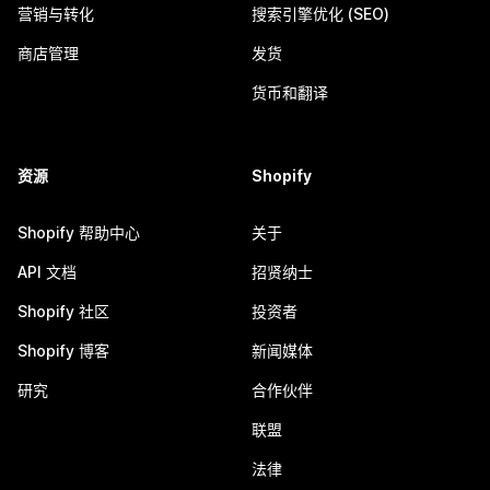
营销与转化
搜索引擎优化 (SEO)
商店管理
发货
货币和翻译
资源
Shopify
Shopify 帮助中心
关于
API 文档
招贤纳士
Shopify 社区
投资者
Shopify 博客
新闻媒体
研究
合作伙伴
联盟
法律