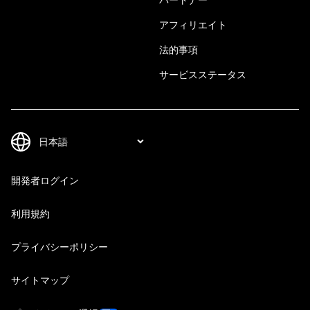
アフィリエイト
法的事項
サービスステータス
開発者ログイン
利用規約
プライバシーポリシー
サイトマップ