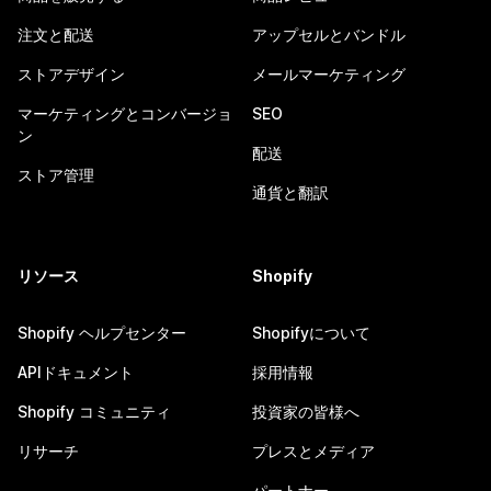
注文と配送
アップセルとバンドル
ストアデザイン
メールマーケティング
マーケティングとコンバージョ
SEO
ン
配送
ストア管理
通貨と翻訳
リソース
Shopify
Shopify ヘルプセンター
Shopifyについて
APIドキュメント
採用情報
Shopify コミュニティ
投資家の皆様へ
リサーチ
プレスとメディア
パートナー