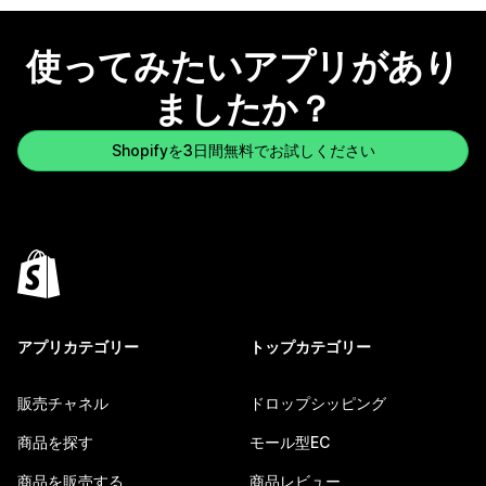
使ってみたいアプリがあり
ましたか？
Shopifyを3日間無料でお試しください
アプリカテゴリー
トップカテゴリー
販売チャネル
ドロップシッピング
商品を探す
モール型EC
商品を販売する
商品レビュー