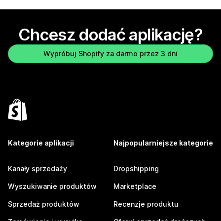
Chcesz dodać aplikację?
Wypróbuj Shopify za darmo przez 3 dni
Kategorie aplikacji
Najpopularniejsze kategorie
Kanały sprzedaży
Dropshipping
Wyszukiwanie produktów
Marketplace
Sprzedaż produktów
Recenzje produktu