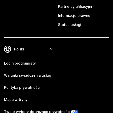
Partnerzy afiliacyjni
Informacje prawne
Status usługi
Login programisty
Warunki świadczenia usług
Polityka prywatności
Mapa witryny
Twoje wybory dotyczące prywatności