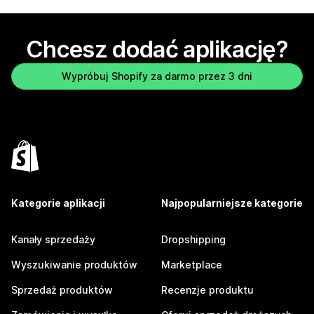
Chcesz dodać aplikację?
Wypróbuj Shopify za darmo przez 3 dni
Kategorie aplikacji
Najpopularniejsze kategorie
Kanały sprzedaży
Dropshipping
Wyszukiwanie produktów
Marketplace
Sprzedaż produktów
Recenzje produktu