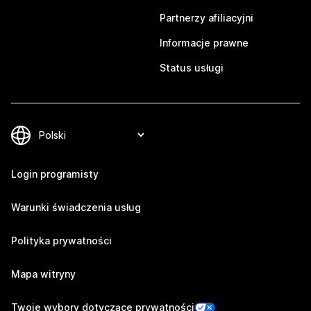
Partnerzy afiliacyjni
Informacje prawne
Status usługi
Login programisty
Warunki świadczenia usług
Polityka prywatności
Mapa witryny
Twoje wybory dotyczące prywatności