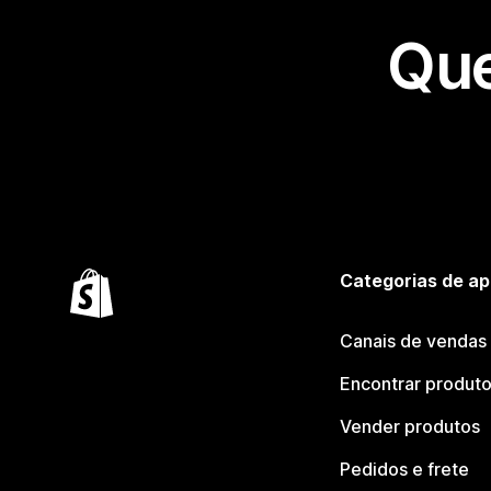
Que
Categorias de ap
Canais de vendas
Encontrar produt
Vender produtos
Pedidos e frete