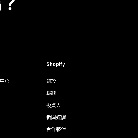
嗎？
Shopify
明中心
關於
職缺
投資人
新聞媒體
合作夥伴