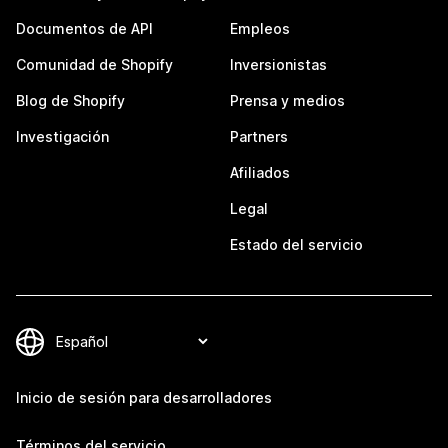
Documentos de API
Empleos
Comunidad de Shopify
Inversionistas
Blog de Shopify
Prensa y medios
Investigación
Partners
Afiliados
Legal
Estado del servicio
Inicio de sesión para desarrolladores
Términos del servicio