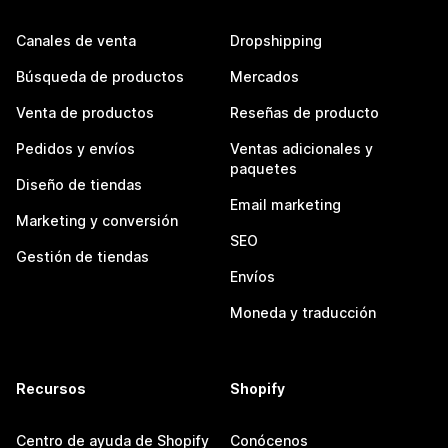
Canales de venta
Dropshipping
Búsqueda de productos
Mercados
Venta de productos
Reseñas de producto
Pedidos y envíos
Ventas adicionales y
paquetes
Diseño de tiendas
Email marketing
Marketing y conversión
SEO
Gestión de tiendas
Envíos
Moneda y traducción
Recursos
Shopify
Centro de ayuda de Shopify
Conócenos