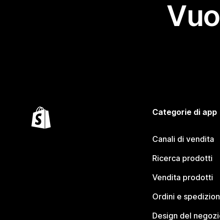
Vuo
Categorie di app
Canali di vendita
Ricerca prodotti
Vendita prodotti
Ordini e spedizion
Design del negozi