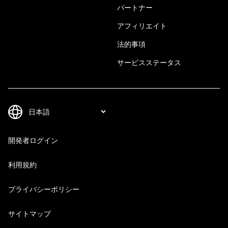
パートナー
アフィリエイト
法的事項
サービスステータス
開発者ログイン
利用規約
プライバシーポリシー
サイトマップ