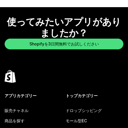
使ってみたいアプリがあり
ましたか？
Shopifyを3日間無料でお試しください
アプリカテゴリー
トップカテゴリー
販売チャネル
ドロップシッピング
商品を探す
モール型EC