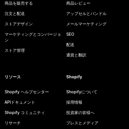
商品を販売する
商品レビュー
注文と配送
アップセルとバンドル
ストアデザイン
メールマーケティング
マーケティングとコンバージョ
SEO
ン
配送
ストア管理
通貨と翻訳
リソース
Shopify
Shopify ヘルプセンター
Shopifyについて
APIドキュメント
採用情報
Shopify コミュニティ
投資家の皆様へ
リサーチ
プレスとメディア