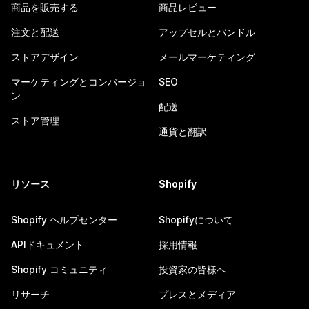
商品を販売する
商品レビュー
注文と配送
アップセルとバンドル
ストアデザイン
メールマーケティング
マーケティングとコンバージョ
SEO
ン
配送
ストア管理
通貨と翻訳
リソース
Shopify
Shopify ヘルプセンター
Shopifyについて
APIドキュメント
採用情報
Shopify コミュニティ
投資家の皆様へ
リサーチ
プレスとメディア