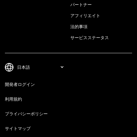
パートナー
アフィリエイト
法的事項
サービスステータス
開発者ログイン
利用規約
プライバシーポリシー
サイトマップ