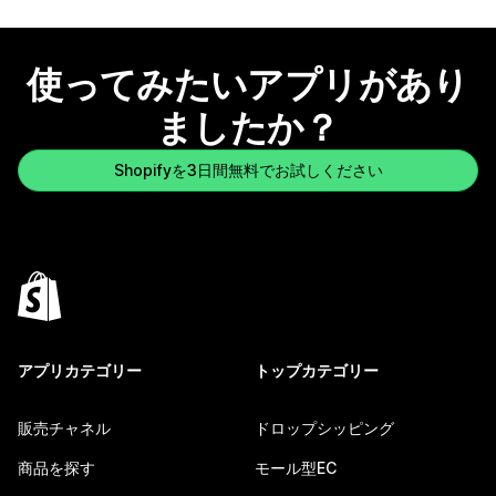
使ってみたいアプリがあり
ましたか？
Shopifyを3日間無料でお試しください
アプリカテゴリー
トップカテゴリー
販売チャネル
ドロップシッピング
商品を探す
モール型EC