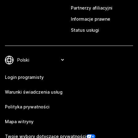
Partnerzy afiliacyjni
Informacje prawne
Status usługi
Login programisty
Warunki świadczenia usług
Polityka prywatności
Mapa witryny
Twoje wybory dotyczące prywatności