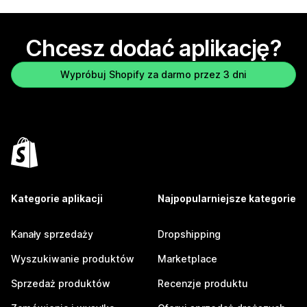
Chcesz dodać aplikację?
Wypróbuj Shopify za darmo przez 3 dni
Kategorie aplikacji
Najpopularniejsze kategorie
Kanały sprzedaży
Dropshipping
Wyszukiwanie produktów
Marketplace
Sprzedaż produktów
Recenzje produktu