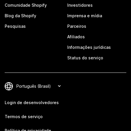
Comunidade Shopify
Investidores
Blog da Shopify
Imprensa e mídia
Pesquisas
Parceiros
Afiliados
Informações jurídicas
Status do serviço
Login de desenvolvedores
Termos de serviço
Política de privacidade