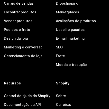
Canais de vendas
Dropshipping
Encontrar produtos
Marketplaces
Vender produtos
Avaliações de produtos
Pedidos e frete
Upsell e pacotes
Design da loja
E-mail marketing
Marketing e conversão
SEO
Gerenciamento de loja
Frete
Moeda e tradução
Recursos
Shopify
Central de ajuda da Shopify
Sobre
Documentação da API
Carreiras