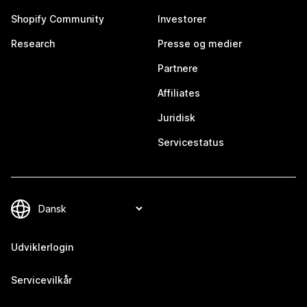
Shopify Community
Investorer
Research
Presse og medier
Partnere
Affiliates
Juridisk
Servicestatus
Udviklerlogin
Servicevilkår