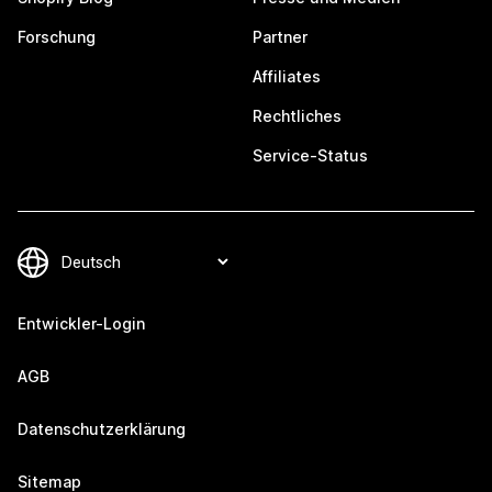
Forschung
Partner
Affiliates
Rechtliches
Service-Status
Entwickler-Login
AGB
Datenschutzerklärung
Sitemap