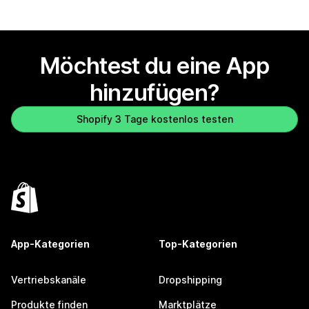
Möchtest du eine App
hinzufügen?
Shopify 3 Tage kostenlos testen
App-Kategorien
Top-Kategorien
Vertriebskanäle
Dropshipping
Produkte finden
Marktplätze