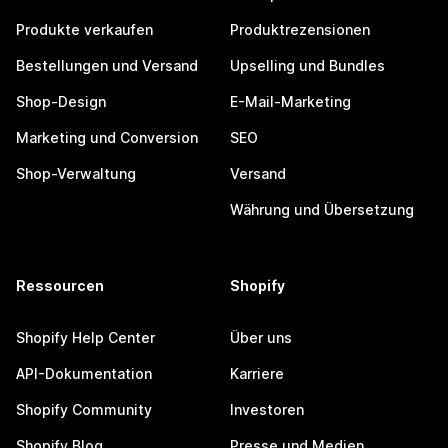
Produkte verkaufen
Produktrezensionen
Bestellungen und Versand
Upselling und Bundles
Shop-Design
E-Mail-Marketing
Marketing und Conversion
SEO
Shop-Verwaltung
Versand
Währung und Übersetzung
Ressourcen
Shopify
Shopify Help Center
Über uns
API-Dokumentation
Karriere
Shopify Community
Investoren
Shopify Blog
Presse und Medien