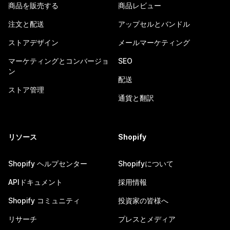
商品を販売する
商品レビュー
注文と配送
アップセルとバンドル
ストアデザイン
メールマーケティング
マーケティングとコンバージョ
SEO
ン
配送
ストア管理
通貨と翻訳
リソース
Shopify
Shopify ヘルプセンター
Shopifyについて
APIドキュメント
採用情報
Shopify コミュニティ
投資家の皆様へ
リサーチ
プレスとメディア