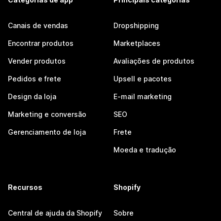
Canais de vendas
Dropshipping
Encontrar produtos
Marketplaces
Vender produtos
Avaliações de produtos
Pedidos e frete
Upsell e pacotes
Design da loja
E-mail marketing
Marketing e conversão
SEO
Gerenciamento de loja
Frete
Moeda e tradução
Recursos
Shopify
Central de ajuda da Shopify
Sobre