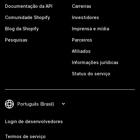
Documentação da API
Carreiras
Comunidade Shopify
Investidores
Blog da Shopify
Imprensa e mídia
Pesquisas
Parceiros
Afiliados
Informações jurídicas
Status do serviço
Login de desenvolvedores
Termos de serviço