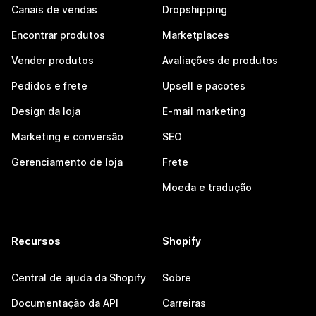
Canais de vendas
Dropshipping
Encontrar produtos
Marketplaces
Vender produtos
Avaliações de produtos
Pedidos e frete
Upsell e pacotes
Design da loja
E-mail marketing
Marketing e conversão
SEO
Gerenciamento de loja
Frete
Moeda e tradução
Recursos
Shopify
Central de ajuda da Shopify
Sobre
Documentação da API
Carreiras