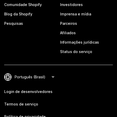
Comunidade Shopify
Investidores
Blog da Shopify
Imprensa e mídia
Pesquisas
Parceiros
Afiliados
Informações jurídicas
Status do serviço
Login de desenvolvedores
Termos de serviço
Política de privacidade