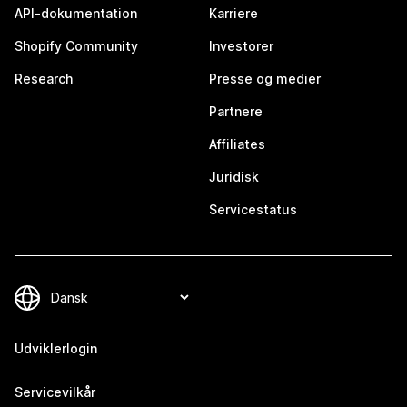
API-dokumentation
Karriere
Shopify Community
Investorer
Research
Presse og medier
Partnere
Affiliates
Juridisk
Servicestatus
Udviklerlogin
Servicevilkår