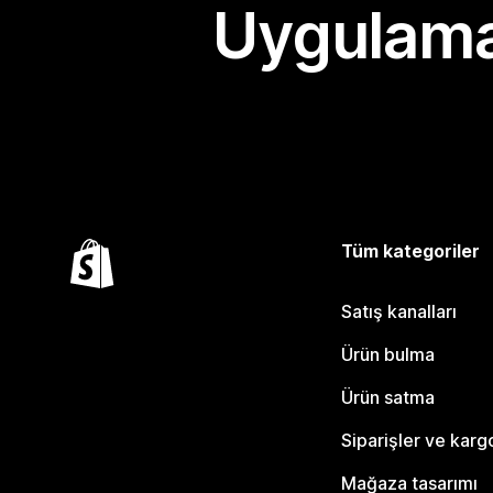
Uygulama
Tüm kategoriler
Satış kanalları
Ürün bulma
Ürün satma
Siparişler ve karg
Mağaza tasarımı