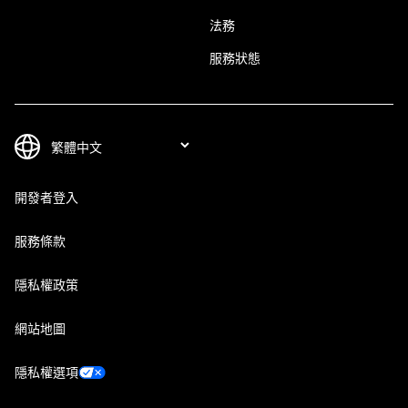
法務
服務狀態
開發者登入
服務條款
隱私權政策
網站地圖
隱私權選項