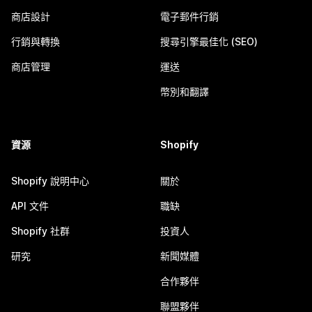
商店設計
電子郵件行銷
行銷與轉換
搜尋引擎最佳化 (SEO)
商店管理
運送
幣別和翻譯
資源
Shopify
Shopify 說明中心
關於
API 文件
職缺
Shopify 社群
投資人
研究
新聞媒體
合作夥伴
聯盟夥伴