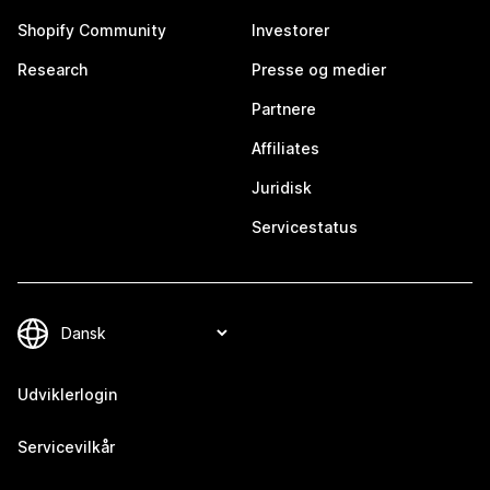
Shopify Community
Investorer
Research
Presse og medier
Partnere
Affiliates
Juridisk
Servicestatus
Udviklerlogin
Servicevilkår